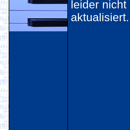
leider nich
aktualisiert.